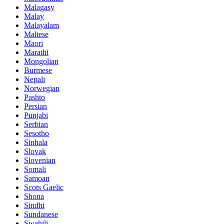
Malagasy
Malay
Malayalam
Maltese
Maori
Marathi
Mongolian
Burmese
Nepali
Norwegian
Pashto
Persian
Punjabi
Serbian
Sesotho
Sinhala
Slovak
Slovenian
Somali
Samoan
Scots Gaelic
Shona
Sindhi
Sundanese
Swahili