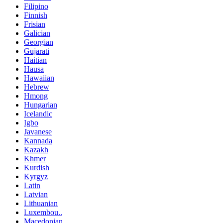
Filipino
Finnish
Frisian
Galician
Georgian
Gujarati
Haitian
Hausa
Hawaiian
Hebrew
Hmong
Hungarian
Icelandic
Igbo
Javanese
Kannada
Kazakh
Khmer
Kurdish
Kyrgyz
Latin
Latvian
Lithuanian
Luxembou..
Macedonian