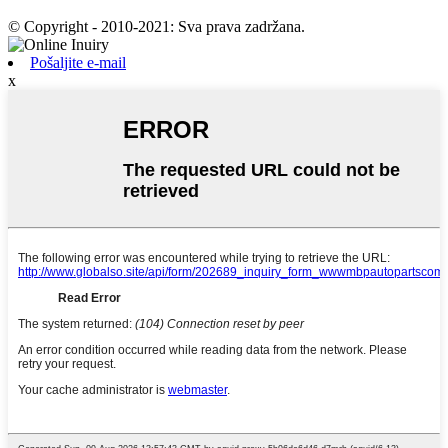
© Copyright - 2010-2021: Sva prava zadržana.
Pošaljite e-mail
x