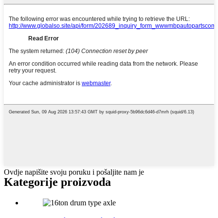
Ovdje napišite svoju poruku i pošaljite nam je
Kategorije proizvoda