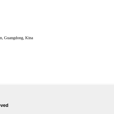
han, Guangdong, Kina