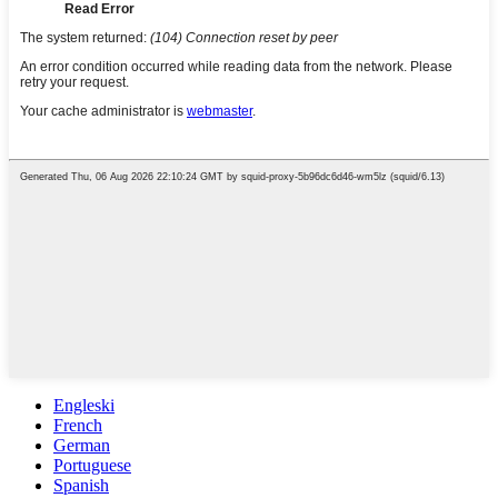
Engleski
French
German
Portuguese
Spanish