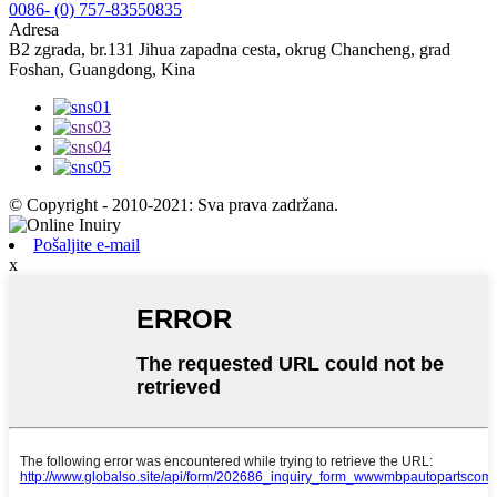
0086- (0) 757-83550835
Adresa
B2 zgrada, br.131 Jihua zapadna cesta, okrug Chancheng, grad
Foshan, Guangdong, Kina
© Copyright - 2010-2021: Sva prava zadržana.
Pošaljite e-mail
x